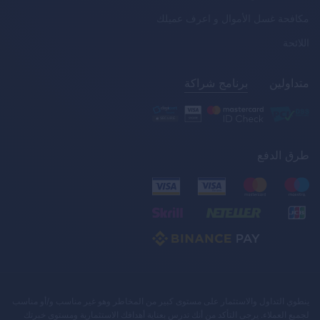
مكافحة غسل الأموال و اعرف عميلك
اللائحة
متداولين
برنامج شراكة
طرق الدفع
ينطوي التداول والاستثمار على مستوى كبير من المخاطر وهو غير مناسب و/أو مناسب
لجميع العملاء. يرجى التأكد من أنك تدرس بعناية أهدافك الاستثمارية ومستوى خبرتك