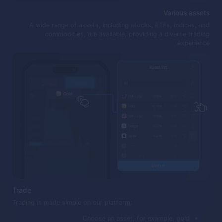
Various assets
A wide range of assets, including stocks, ETFs, indices, and
commodities, are available, providing a diverse trading
experience.
Trade
Trading is made simple on our platform:
Choose an asset, for example, gold