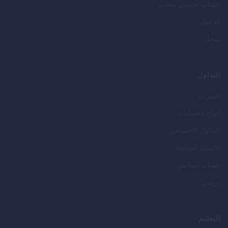
حساب تجريبي مجاني
الدخول
سجل
التداول
الميزات
أنواع الحسابات
التداول الاجتماعي
الأسئلة الشائعة
حساب إسلامي
دروس
التعليم