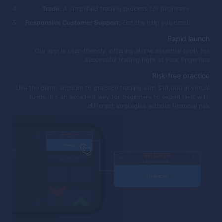
Trade:
A simplified trading process for beginners
Responsive Customer Support:
Get the help you need.
Rapid launch
Our app is user-friendly, offering all the essential tools for
successful trading right at your fingertips.
Risk-free practice
Use the demo account to practice trading with $10,000 in virtual
funds. It's an excellent way for beginners to experiment with
different strategies without financial risk.