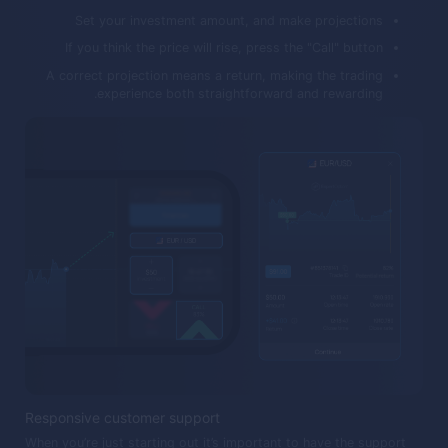
Set your investment amount, and make projections
If you think the price will rise, press the "Call" button
A correct projection means a return, making the trading
experience both straightforward and rewarding.
Responsive customer support
When you’re just starting out it’s important to have the support