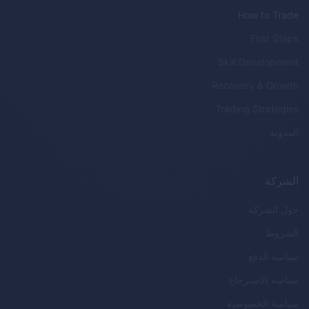
How to Trade
First Steps
Skill Development
Recovery & Growth
Trading Strategies
المدونة
الشركة
حول الشركة
الشروط
سياسة الدفع
سياسة الاسترجاع
سياسة الخصوصية